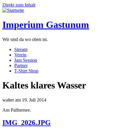
Direkt zum Inhalt
Imperium Gastunum
Wir sind da wo oben ist.
Stream
Verein
Jam Session
Partner
T-Shirt Shop
Kaltes klares Wasser
walter
am 19. Juli 2014
Am Palfnersee.
IMG_2026.JPG