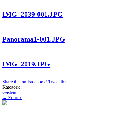
IMG_2039-001.JPG
Panorama1-001.JPG
IMG_2019.JPG
Share this on Facebook!
Tweet this!
Kategorie:
Gastein
← Zurück